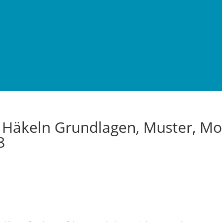
 Häkeln Grundlagen, Muster, Mo
8