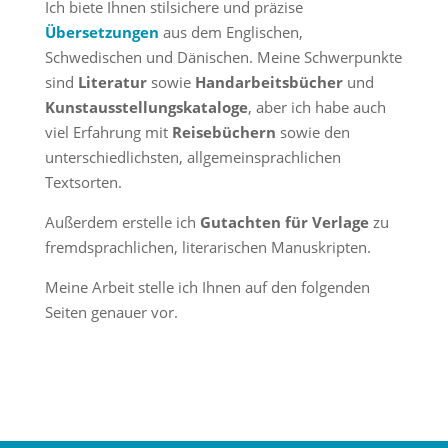
Ich biete Ihnen stilsichere und präzise
Übersetzungen
aus dem Englischen,
Schwedischen und Dänischen. Meine Schwerpunkte
sind
Literatur
sowie
Handarbeitsbücher
und
Kunstausstellungskataloge
, aber ich habe auch
viel Erfahrung mit
Reisebüchern
sowie den
unterschiedlichsten, allgemeinsprachlichen
Textsorten.
Außerdem erstelle ich
Gutachten für Verlage
zu
fremdsprachlichen, literarischen Manuskripten.
Meine Arbeit stelle ich Ihnen auf den folgenden
Seiten genauer vor.