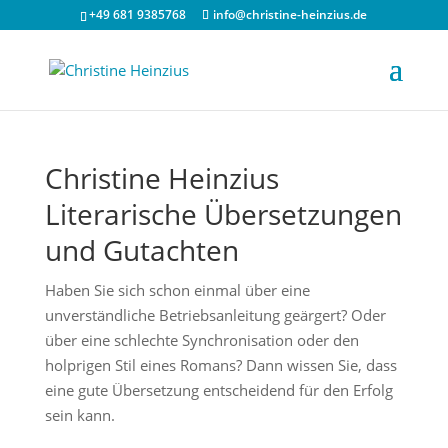
+49 681 9385768
info@christine-heinzius.de
Christine Heinzius
Literarische Übersetzungen
und Gutachten
Haben Sie sich schon einmal über eine
unverständliche Betriebsanleitung geärgert? Oder
über eine schlechte Synchronisation oder den
holprigen Stil eines Romans? Dann wissen Sie, dass
eine gute Übersetzung entscheidend für den Erfolg
sein kann.