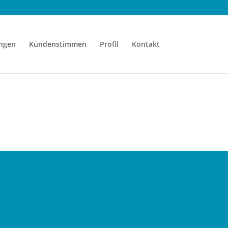
ngen
Kundenstimmen
Profil
Kontakt