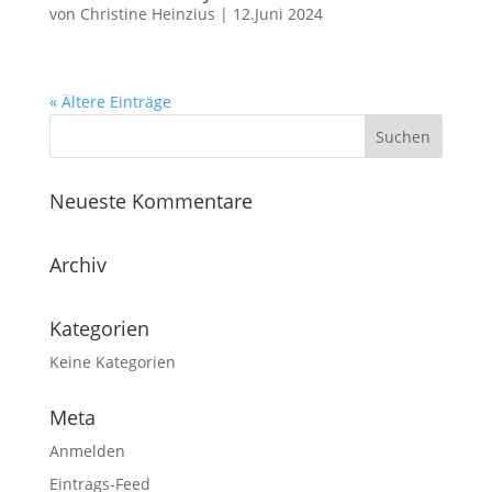
von
Christine Heinzius
|
12.Juni 2024
« Ältere Einträge
Neueste Kommentare
Archiv
Kategorien
Keine Kategorien
Meta
Anmelden
Eintrags-Feed