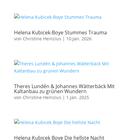
Helena Kubicek-Boye Stummes Trauma
von
Christine Heinzius
|
10.Jan. 2026
Theres Lundén & Johannes Wätterbäck Mit
Kaltanbau zu grünen Wundern
von
Christine Heinzius
|
1.Jan. 2025
Helena Kubicek Boye Die hellste Nacht