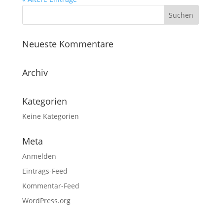
Neueste Kommentare
Archiv
Kategorien
Keine Kategorien
Meta
Anmelden
Eintrags-Feed
Kommentar-Feed
WordPress.org