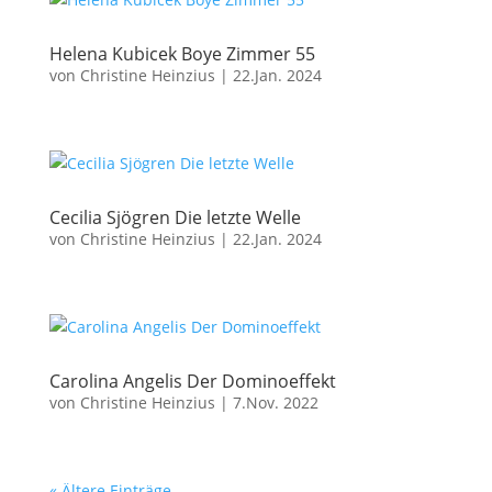
Helena Kubicek Boye Zimmer 55
von
Christine Heinzius
|
22.Jan. 2024
Cecilia Sjögren Die letzte Welle
von
Christine Heinzius
|
22.Jan. 2024
Carolina Angelis Der Dominoeffekt
von
Christine Heinzius
|
7.Nov. 2022
« Ältere Einträge