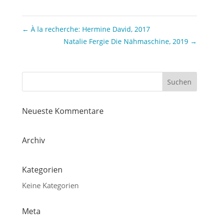
←
À la recherche: Hermine David, 2017
Natalie Fergie Die Nähmaschine, 2019
→
Neueste Kommentare
Archiv
Kategorien
Keine Kategorien
Meta